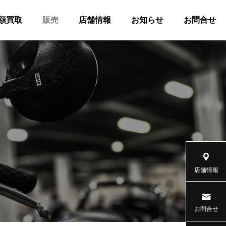
額買取
販売
店舗情報
お知らせ
お問合せ
店舗情報
お問合せ