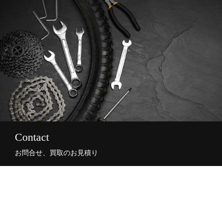
Contact
お問合せ、買取のお見積り