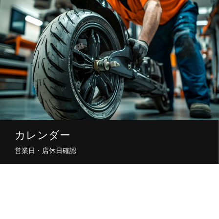
カレンダー
営業日・店休日確認