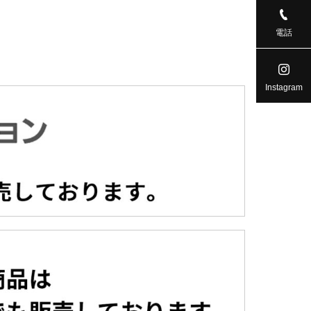
電話
Instagram