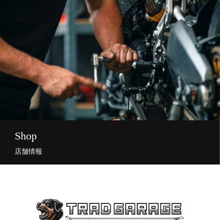
Shop
店舗情報